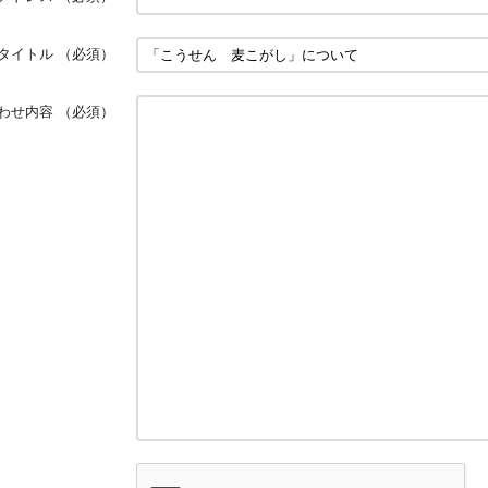
タイトル
（必須）
わせ内容
（必須）