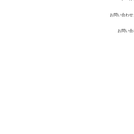
お問い合わせ
お問い合