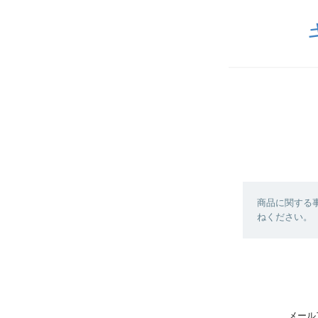
商品に関する
ねください。
メール