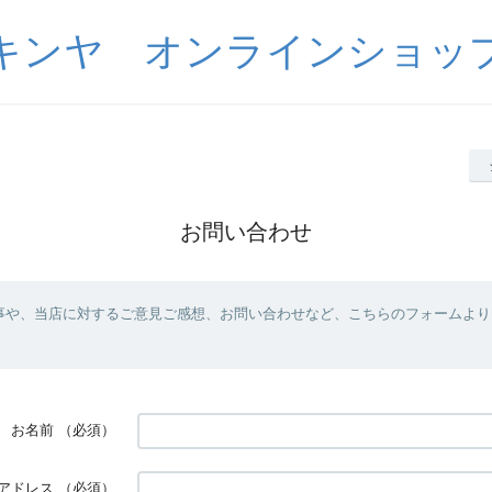
キンヤ オンラインショッ
お問い合わせ
事や、当店に対するご意見ご感想、お問い合わせなど、こちらのフォームより
お名前
（必須）
アドレス
（必須）