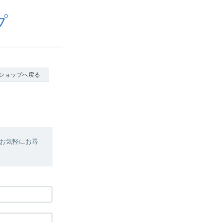
プ
ショップへ戻る
お気軽にお尋